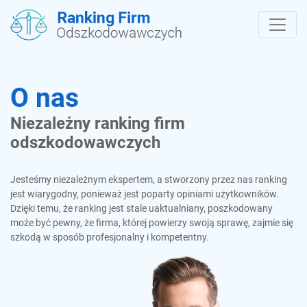
O nas
Niezależny ranking firm
odszkodowawczych
Jesteśmy niezależnym ekspertem, a stworzony przez nas ranking
jest wiarygodny, ponieważ jest poparty opiniami użytkowników.
Dzięki temu, że ranking jest stale uaktualniany, poszkodowany
może być pewny, że firma, której powierzy swoją sprawę, zajmie się
szkodą w sposób profesjonalny i kompetentny.