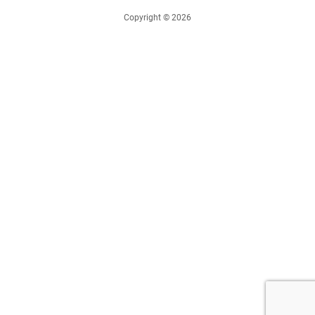
Copyright © 2026