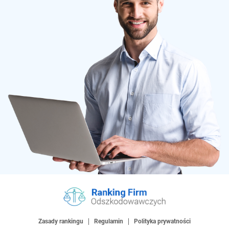
Zasady rankingu
Regulamin
Polityka prywatności