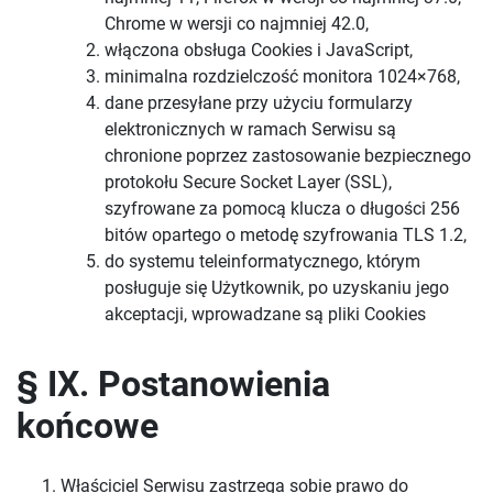
Chrome w wersji co najmniej 42.0,
włączona obsługa Cookies i JavaScript,
minimalna rozdzielczość monitora 1024×768,
dane przesyłane przy użyciu formularzy
elektronicznych w ramach Serwisu są
chronione poprzez zastosowanie bezpiecznego
protokołu Secure Socket Layer (SSL),
szyfrowane za pomocą klucza o długości 256
bitów opartego o metodę szyfrowania TLS 1.2,
do systemu teleinformatycznego, którym
posługuje się Użytkownik, po uzyskaniu jego
akceptacji, wprowadzane są pliki Cookies
§ IX. Postanowienia
końcowe
Właściciel Serwisu zastrzega sobie prawo do