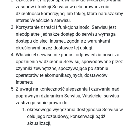
zasobów i funkcji Serwisu w celu prowadzenia
działalności komercyjnej lub takiej, która naruszałaby
interes Właściciela serwisu.
Korzystanie z treści i funkcjonalności Serwisu jest
nieodpłatne, jednakże dostęp do serwisu wymaga
dostępu do sieci Internet, zgodnie z warunkami
określonymi przez dostawcę tej usługi.
Właściciel serwisu nie ponosi odpowiedzialności za
opóźnienia w działaniu Serwisu, spowodowane przez
czynniki zewnętrzne, spoczywające po stronie
operatorów telekomunikacyjnych, dostawców
Internetu.
Z uwagi na konieczność ulepszania i czuwania nad
poprawnym działaniem Serwisu, Właściciel serwisu
zastrzega sobie prawo do:
okresowego wyłączania dostępności Serwisu w
celu jego rozbudowy, konserwacji bądź
aktualizacji,