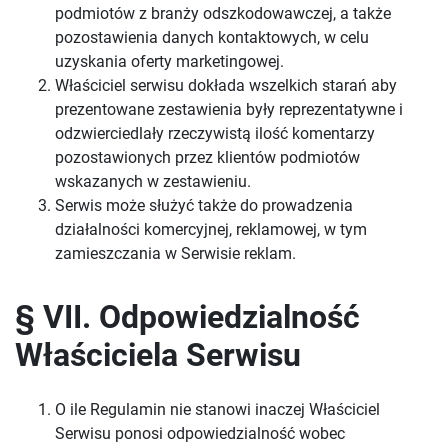
podmiotów z branży odszkodowawczej, a także
pozostawienia danych kontaktowych, w celu
uzyskania oferty marketingowej.
Właściciel serwisu dokłada wszelkich starań aby
prezentowane zestawienia były reprezentatywne i
odzwierciedlały rzeczywistą ilość komentarzy
pozostawionych przez klientów podmiotów
wskazanych w zestawieniu.
Serwis może służyć także do prowadzenia
działalności komercyjnej, reklamowej, w tym
zamieszczania w Serwisie reklam.
§ VII. Odpowiedzialność
Właściciela Serwisu
O ile Regulamin nie stanowi inaczej Właściciel
Serwisu ponosi odpowiedzialność wobec