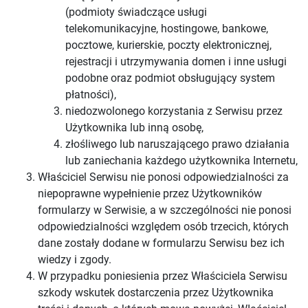
(podmioty świadczące usługi
telekomunikacyjne, hostingowe, bankowe,
pocztowe, kurierskie, poczty elektronicznej,
rejestracji i utrzymywania domen i inne usługi
podobne oraz podmiot obsługujący system
płatności),
niedozwolonego korzystania z Serwisu przez
Użytkownika lub inną osobę,
złośliwego lub naruszającego prawo działania
lub zaniechania każdego użytkownika Internetu,
Właściciel Serwisu nie ponosi odpowiedzialności za
niepoprawne wypełnienie przez Użytkowników
formularzy w Serwisie, a w szczególności nie ponosi
odpowiedzialności względem osób trzecich, których
dane zostały dodane w formularzu Serwisu bez ich
wiedzy i zgody.
W przypadku poniesienia przez Właściciela Serwisu
szkody wskutek dostarczenia przez Użytkownika