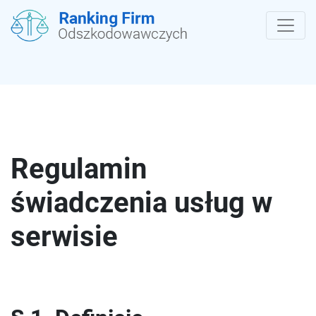
Regulamin
świadczenia usług w
serwisie