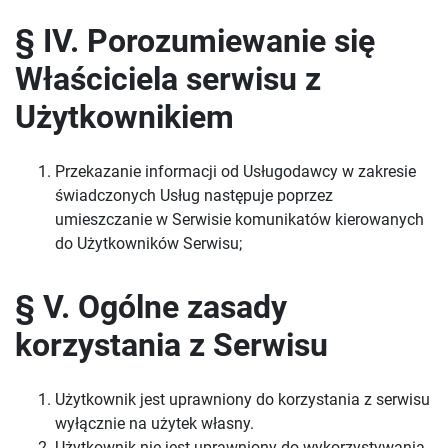
§ IV. Porozumiewanie się
Właściciela serwisu z
Użytkownikiem
Przekazanie informacji od Usługodawcy w zakresie
świadczonych Usług następuje poprzez
umieszczanie w Serwisie komunikatów kierowanych
do Użytkowników Serwisu;
§ V. Ogólne zasady
korzystania z Serwisu
Użytkownik jest uprawniony do korzystania z serwisu
wyłącznie na użytek własny.
Użytkownik nie jest uprawniony do wykorzystywania