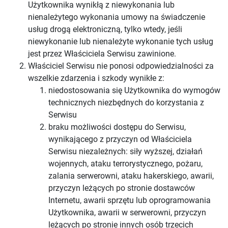
Użytkownika wynikłą z niewykonania lub
nienależytego wykonania umowy na świadczenie
usług drogą elektroniczną, tylko wtedy, jeśli
niewykonanie lub nienależyte wykonanie tych usług
jest przez Właściciela Serwisu zawinione.
Właściciel Serwisu nie ponosi odpowiedzialności za
wszelkie zdarzenia i szkody wynikłe z:
niedostosowania się Użytkownika do wymogów
technicznych niezbędnych do korzystania z
Serwisu
braku możliwości dostępu do Serwisu,
wynikającego z przyczyn od Właściciela
Serwisu niezależnych: siły wyższej, działań
wojennych, ataku terrorystycznego, pożaru,
zalania serwerowni, ataku hakerskiego, awarii,
przyczyn leżących po stronie dostawców
Internetu, awarii sprzętu lub oprogramowania
Użytkownika, awarii w serwerowni, przyczyn
leżących po stronie innych osób trzecich