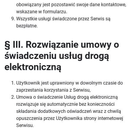
obowiązany jest pozostawić swoje dane kontaktowe,
wskazane w formularzu.
Wszystkie usługi świadczone przez Serwis są
bezpłatne.
§ III. Rozwiązanie umowy o
świadczeniu usług drogą
elektroniczną
Użytkownik jest uprawniony w dowolnym czasie do
zaprzestania korzystania z Serwisu,
Umowa o świadczenie Usług drogą elektroniczną
rozwiązuje się automatycznie bez konieczności
składania dodatkowych oświadczeń wraz z chwilą
opuszczenia przez Użytkownika strony internetowej
Serwisu.