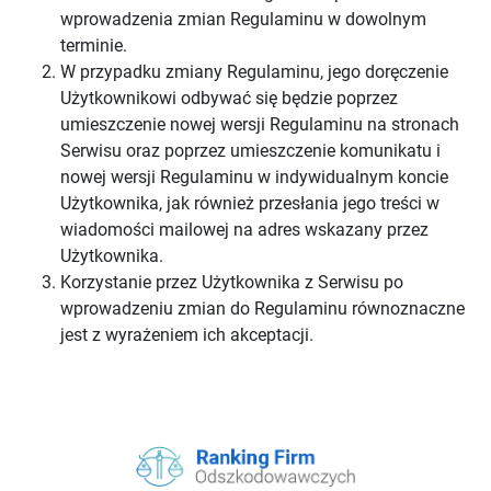
wprowadzenia zmian Regulaminu w dowolnym
terminie.
W przypadku zmiany Regulaminu, jego doręczenie
Użytkownikowi odbywać się będzie poprzez
umieszczenie nowej wersji Regulaminu na stronach
Serwisu oraz poprzez umieszczenie komunikatu i
nowej wersji Regulaminu w indywidualnym koncie
Użytkownika, jak również przesłania jego treści w
wiadomości mailowej na adres wskazany przez
Użytkownika.
Korzystanie przez Użytkownika z Serwisu po
wprowadzeniu zmian do Regulaminu równoznaczne
jest z wyrażeniem ich akceptacji.