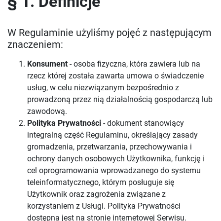
§ 1. Definicje
W Regulaminie użyliśmy pojęć z następującym
znaczeniem:
Konsument
- osoba fizyczna, która zawiera lub na
rzecz której została zawarta umowa o świadczenie
usług, w celu niezwiązanym bezpośrednio z
prowadzoną przez nią działalnością gospodarczą lub
zawodową.
Polityka Prywatności
- dokument stanowiący
integralną część Regulaminu, określający zasady
gromadzenia, przetwarzania, przechowywania i
ochrony danych osobowych Użytkownika, funkcję i
cel oprogramowania wprowadzanego do systemu
teleinformatycznego, którym posługuje się
Użytkownik oraz zagrożenia związane z
korzystaniem z Usługi. Polityka Prywatności
dostępna jest na stronie internetowej Serwisu.