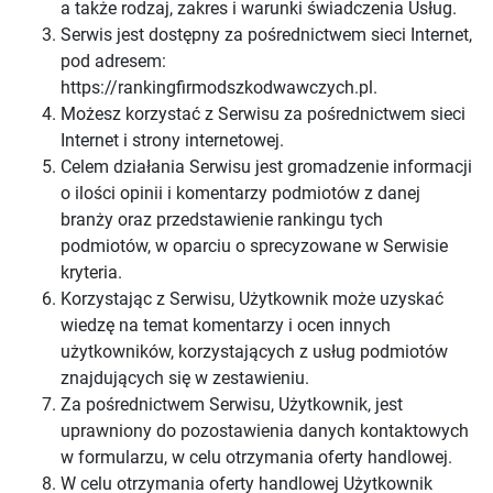
a także rodzaj, zakres i warunki świadczenia Usług.
Serwis jest dostępny za pośrednictwem sieci Internet,
pod adresem:
https://rankingfirmodszkodwawczych.pl.
Możesz korzystać z Serwisu za pośrednictwem sieci
Internet i strony internetowej.
Celem działania Serwisu jest gromadzenie informacji
o ilości opinii i komentarzy podmiotów z danej
branży oraz przedstawienie rankingu tych
podmiotów, w oparciu o sprecyzowane w Serwisie
kryteria.
Korzystając z Serwisu, Użytkownik może uzyskać
wiedzę na temat komentarzy i ocen innych
użytkowników, korzystających z usług podmiotów
znajdujących się w zestawieniu.
Za pośrednictwem Serwisu, Użytkownik, jest
uprawniony do pozostawienia danych kontaktowych
w formularzu, w celu otrzymania oferty handlowej.
W celu otrzymania oferty handlowej Użytkownik