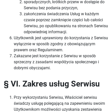
sporadycznych, krótkich przerw w dostępie do
Serwisu bez podania przyczyn,
zakończenia świadczenia Usług w każdym
czasie poprzez zamknięcie części lub całości
Serwisu, po opublikowaniu na stronach Serwisu
odpowiedniej informacji.
Użytkownik jest uprawniony do korzystania z Serwisu
wyłącznie w sposób zgodny z obowiązującym
prawem oraz Regulaminem.
Zakazane jest korzystanie z Serwisu w sposób
sprzeczny z zasadami współżycia społecznego i
dobrymi obyczajami.
§ VI. Zakres usług Serwisu
Przy wykorzystaniu Serwisu, Właściciel serwisu
świadczy usługę polegającą na zapewnieniu swoim
Użytkownikom możliwości uzyskania zestawienia