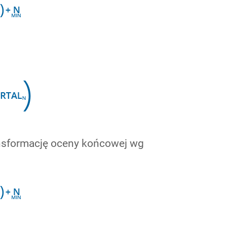
ransformację oceny końcowej wg