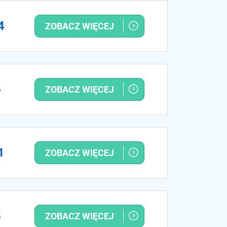
4
ZOBACZ WIĘCEJ
6
ZOBACZ WIĘCEJ
1
ZOBACZ WIĘCEJ
5
ZOBACZ WIĘCEJ