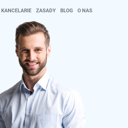
KANCELARIE
ZASADY
BLOG
O NAS