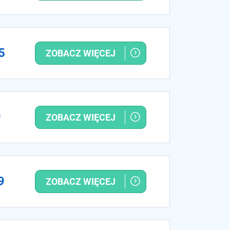
5
ZOBACZ WIĘCEJ
9
ZOBACZ WIĘCEJ
9
ZOBACZ WIĘCEJ