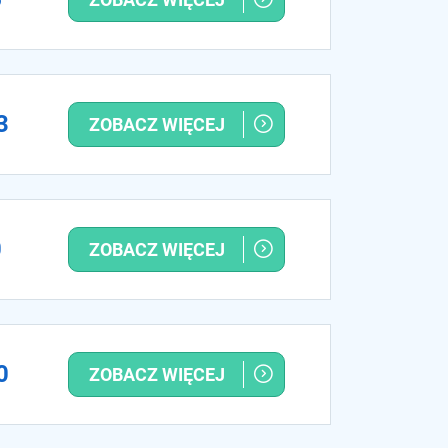
3
ZOBACZ WIĘCEJ
0
ZOBACZ WIĘCEJ
0
ZOBACZ WIĘCEJ