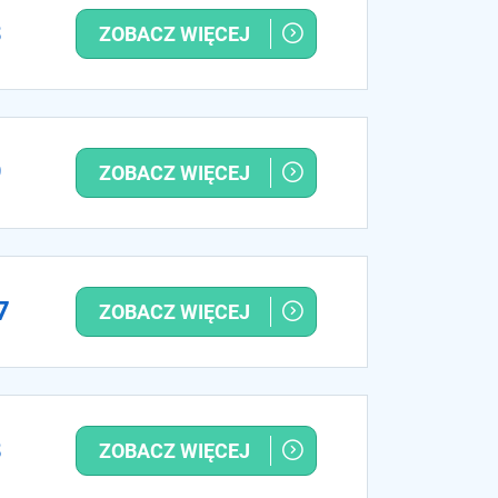
3
ZOBACZ WIĘCEJ
9
ZOBACZ WIĘCEJ
7
ZOBACZ WIĘCEJ
8
ZOBACZ WIĘCEJ