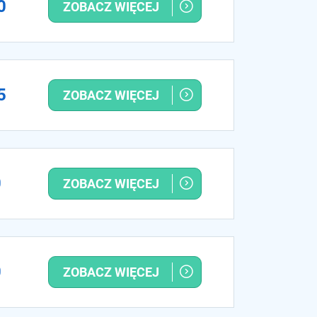
0
ZOBACZ WIĘCEJ
5
ZOBACZ WIĘCEJ
0
ZOBACZ WIĘCEJ
0
ZOBACZ WIĘCEJ