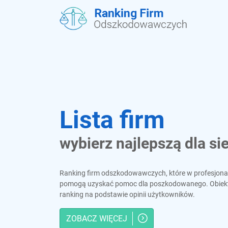
Lista firm
wybierz najlepszą dla si
Ranking firm odszkodowawczych, które w profesjona
pomogą uzyskać pomoc dla poszkodowanego. Obiekty
ranking na podstawie opinii użytkowników.
ZOBACZ WIĘCEJ