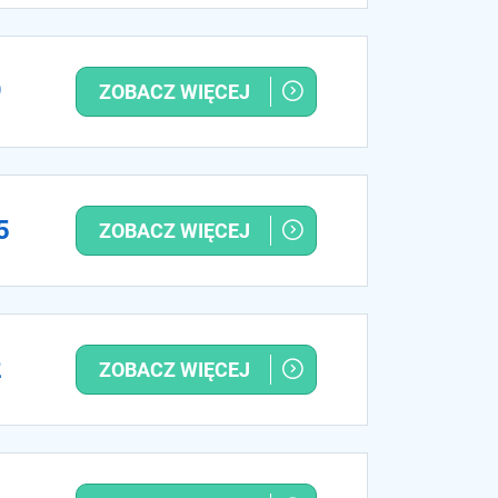
9
ZOBACZ WIĘCEJ
5
ZOBACZ WIĘCEJ
2
ZOBACZ WIĘCEJ