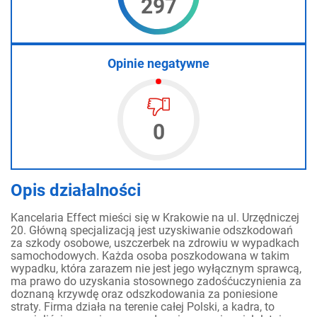
297
Opinie negatywne
0
Opis działalności
Kancelaria Effect mieści się w Krakowie na ul. Urzędniczej
20. Główną specjalizacją jest uzyskiwanie odszkodowań
za szkody osobowe, uszczerbek na zdrowiu w wypadkach
samochodowych. Każda osoba poszkodowana w takim
wypadku, która zarazem nie jest jego wyłącznym sprawcą,
ma prawo do uzyskania stosownego zadośćuczynienia za
doznaną krzywdę oraz odszkodowania za poniesione
straty. Firma działa na terenie całej Polski, a kadra, to