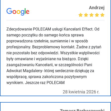
Andrzej
Zdecydowanie POLECAM usługi Kancelarii Effect. Od
samego początku do samego końca sprawa
poprowadzona rzetelnie, sumiennie i w sposób
profesjonalny. Bezproblemowy kontakt. Żadne z pytań
nie pozostało bez odpowiedzi. Wszystkie wątpliwości
były omawiane i wyjaśniane na bieżąco. Dzięki
zaangażowaniu Kancelarii, w szczególności Pani
Adwokat Magdaleny- której serdecznie dziękuję za
współpracę, sprawa zakończona pozytywnym
wynikiem. Jeszcze raz POLECAM
28 kwietnia 2026 r.
Tomasz Barbaszewski