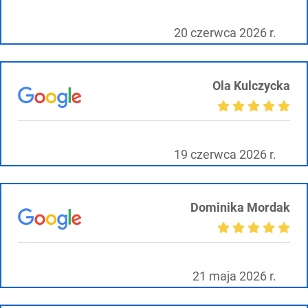
20 czerwca 2026 r.
Ola Kulczycka
19 czerwca 2026 r.
Dominika Mordak
21 maja 2026 r.