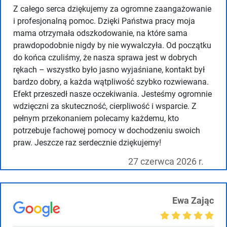
Z całego serca dziękujemy za ogromne zaangażowanie
i profesjonalną pomoc. Dzięki Państwa pracy moja
mama otrzymała odszkodowanie, na które sama
prawdopodobnie nigdy by nie wywalczyła. Od początku
do końca czuliśmy, że nasza sprawa jest w dobrych
rękach – wszystko było jasno wyjaśniane, kontakt był
bardzo dobry, a każda wątpliwość szybko rozwiewana.
Efekt przeszedł nasze oczekiwania. Jesteśmy ogromnie
wdzięczni za skuteczność, cierpliwość i wsparcie. Z
pełnym przekonaniem polecamy każdemu, kto
potrzebuje fachowej pomocy w dochodzeniu swoich
praw. Jeszcze raz serdecznie dziękujemy!
27 czerwca 2026 r.
Ewa Zając