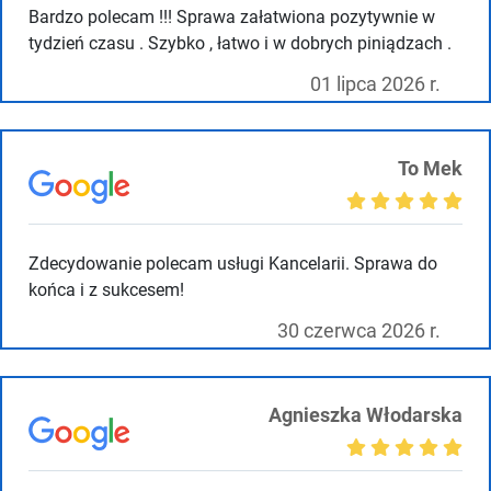
Bardzo polecam !!! Sprawa załatwiona pozytywnie w
tydzień czasu . Szybko , łatwo i w dobrych piniądzach .
01 lipca 2026 r.
To Mek
Zdecydowanie polecam usługi Kancelarii. Sprawa do
końca i z sukcesem!
30 czerwca 2026 r.
Agnieszka Włodarska