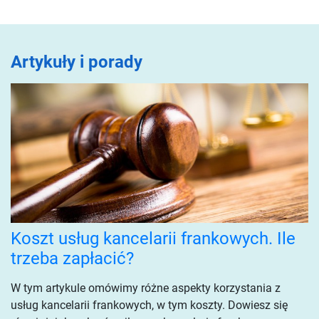
Artykuły i porady
Koszt usług kancelarii frankowych. Ile
trzeba zapłacić?
W tym artykule omówimy różne aspekty korzystania z
usług kancelarii frankowych, w tym koszty. Dowiesz się