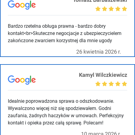
Bardzo rzetelna obługa prawna - bardzo dobry
kontakt<br>Skuteczne negocjacje z ubezpieczycielem
zakończone zwarciem korzystnej dla mnie ugody
26 kwietnia 2026 r.
Kamyl Wilczkiewicz
Idealnie poprowadzona sprawa o odszkodowanie.
Wywalczono więcej niż się spodziewałem. Godni
zaufania, żadnych haczyków w umowach. Perfekcyjny
kontakt i opieka przez całą sprawę. Polecam!
10 marca 2026 r.