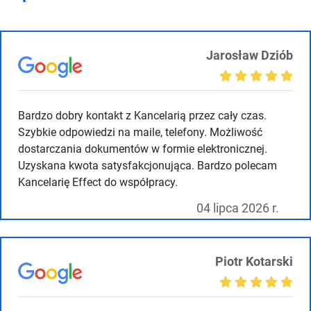
Jarosław Dziób
Bardzo dobry kontakt z Kancelarią przez cały czas.
Szybkie odpowiedzi na maile, telefony. Możliwość
dostarczania dokumentów w formie elektronicznej.
Uzyskana kwota satysfakcjonująca. Bardzo polecam
Kancelarię Effect do współpracy.
04 lipca 2026 r.
Piotr Kotarski