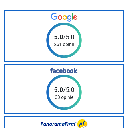
5.0
/5.0
261 opinii
5.0
/5.0
33 opinie