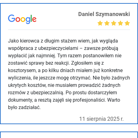
Daniel Szymanowski
Jako kierowca z długim stażem wiem, jak wygląda
współpraca z ubezpieczycielami – zawsze próbują
wypłacić jak najmniej. Tym razem postanowiłem nie
zostawić sprawy bez reakcji. Zgłosiłem się z
kosztorysem, a po kilku dniach miałem już konkretne
wyliczenia, ile jeszcze mogę otrzymać. Nie było żadnych
ukrytych kosztów, nie musiałem prowadzić żadnych
rozmów z ubezpieczalnią. Po prostu dostarczyłem
dokumenty, a resztą zajęli się profesjonaliści. Warto
było zadziałać.
11 sierpnia 2025 r.