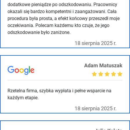
dodatkowe pieniądze po odszkodowaniu. Pracownicy
okazali się bardzo kompetentni i zaangażowani. Cała
procedura była prosta, a efekt końcowy przeszedł moje
oczekiwania. Polecam każdemu kto czuje, że jego
odszkodowanie było zaniżone.
18 sierpnia 2025 r.
Adam Matuszak
Rzetelna firma, szybka wypłata i pełne wsparcie na
każdym etapie.
18 sierpnia 2025 r.