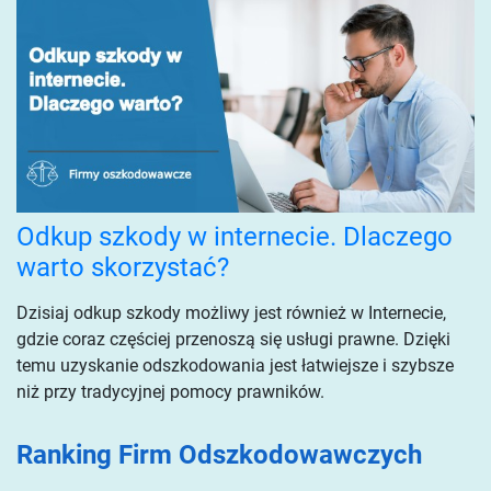
Odkup szkody w internecie. Dlaczego
warto skorzystać?
Dzisiaj odkup szkody możliwy jest również w Internecie,
gdzie coraz częściej przenoszą się usługi prawne. Dzięki
temu uzyskanie odszkodowania jest łatwiejsze i szybsze
niż przy tradycyjnej pomocy prawników.
Ranking Firm Odszkodowawczych