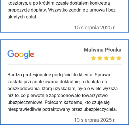
kosztorys, a po krótkim czasie dostałem konkretną
propozycję dopłaty. Wszystko zgodnie z umową i bez
ukrytych opłat.
15 sierpnia 2025 r.
Malwina Płonka
Bardzo profesjonalne podejście do klienta. Sprawa
została przeanalizowana dokładnie, a dopłata do
odszkodowania, którą uzyskałam, była o wiele wyższa
niż to, co pierwotnie zaproponowało towarzystwo
ubezpieczeniowe. Polecam każdemu, kto czuje się
niesprawiedliwie potraktowany przez ubezpieczyciela.
13 sierpnia 2025 r.