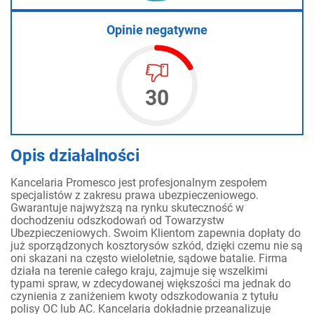
Opinie negatywne
30
Opis działalności
Kancelaria Promesco jest profesjonalnym zespołem
specjalistów z zakresu prawa ubezpieczeniowego.
Gwarantuje najwyższą na rynku skuteczność w
dochodzeniu odszkodowań od Towarzystw
Ubezpieczeniowych. Swoim Klientom zapewnia dopłaty do
już sporządzonych kosztorysów szkód, dzięki czemu nie są
oni skazani na często wieloletnie, sądowe batalie. Firma
działa na terenie całego kraju, zajmuje się wszelkimi
typami spraw, w zdecydowanej większości ma jednak do
czynienia z zaniżeniem kwoty odszkodowania z tytułu
polisy OC lub AC. Kancelaria dokładnie przeanalizuje