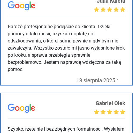
Julia Kaleta
Bardzo profesjonalne podejście do klienta. Dzięki
pomocy udało mi się uzyskać dopłatę do
odszkodowania, o której sama pewnie nigdy bym nie
zawalczyła. Wszystko zostało mi jasno wyjaśnione krok
po kroku, a sprawa przebiegła sprawnie i
bezproblemowo. Jestem naprawdę wdzięczna za taką
pomoc.
18 sierpnia 2025 r.
Gabriel Olek
Szybko, rzetelnie i bez zbędnych formalności. Wysłałem