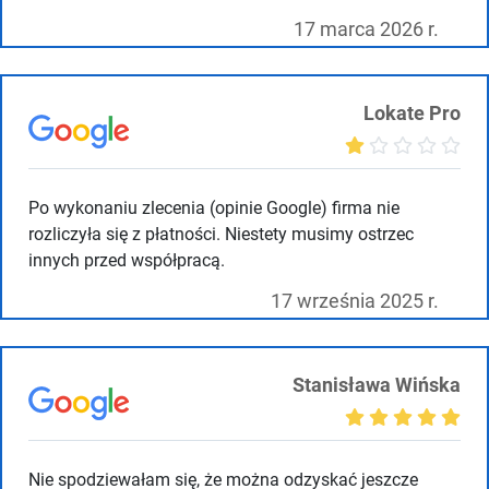
17 marca 2026 r.
Lokate Pro
Po wykonaniu zlecenia (opinie Google) firma nie
rozliczyła się z płatności. Niestety musimy ostrzec
innych przed współpracą.
17 września 2025 r.
Stanisława Wińska
Nie spodziewałam się, że można odzyskać jeszcze