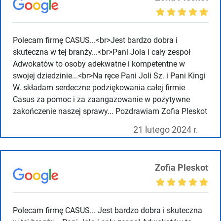
Polecam firmę CASUS...<br>Jest bardzo dobra i
skuteczna w tej branży...<br>Pani Jola i cały zespoł
Adwokatów to osoby adekwatne i kompetentne w
swojej dziedzinie...<br>Na ręce Pani Joli Sz. i Pani Kingi
W. składam serdeczne podziękowania całej firmie
Casus za pomoc i za zaangazowanie w pozytywne
zakończenie naszej sprawy... Pozdrawiam Zofia Pleskot
21 lutego 2024 r.
Zofia Pleskot
Polecam firmę CASUS... Jest bardzo dobra i skuteczna