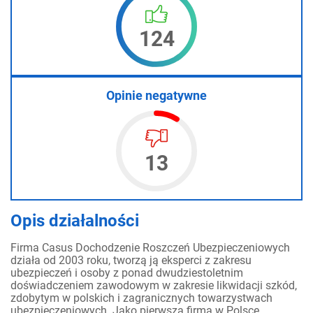
124
Opinie negatywne
13
Opis działalności
Firma Casus Dochodzenie Roszczeń Ubezpieczeniowych
działa od 2003 roku, tworzą ją eksperci z zakresu
ubezpieczeń i osoby z ponad dwudziestoletnim
doświadczeniem zawodowym w zakresie likwidacji szkód,
zdobytym w polskich i zagranicznych towarzystwach
ubezpieczeniowych. Jako pierwsza firma w Polsce