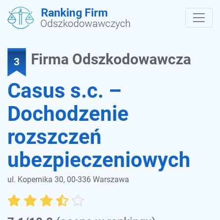
Firma Odszkodowawcza
3
Casus s.c. –
Dochodzenie
rozszczeń
ubezpieczeniowych
ul. Kopernika 30, 00-336 Warszawa