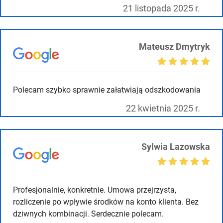
21 listopada 2025 r.
Mateusz Dmytryk
Polecam szybko sprawnie załatwiają odszkodowania
22 kwietnia 2025 r.
Sylwia Lazowska
Profesjonalnie, konkretnie. Umowa przejrzysta,
rozliczenie po wpływie środków na konto klienta. Bez
dziwnych kombinacji. Serdecznie polecam.