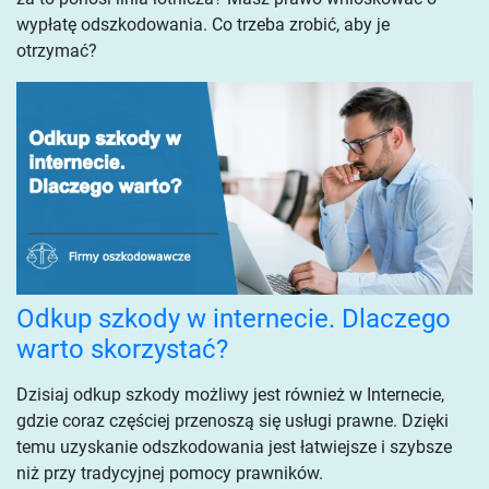
wypłatę odszkodowania. Co trzeba zrobić, aby je
otrzymać?
Odkup szkody w internecie. Dlaczego
warto skorzystać?
Dzisiaj odkup szkody możliwy jest również w Internecie,
gdzie coraz częściej przenoszą się usługi prawne. Dzięki
temu uzyskanie odszkodowania jest łatwiejsze i szybsze
niż przy tradycyjnej pomocy prawników.