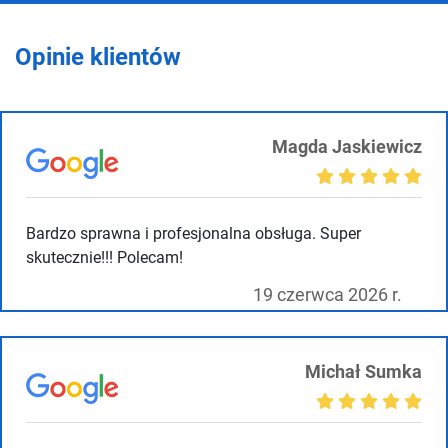
Opinie klientów
Magda Jaskiewicz
Bardzo sprawna i profesjonalna obsługa. Super
skutecznie!!! Polecam!
19 czerwca 2026 r.
Michał Sumka