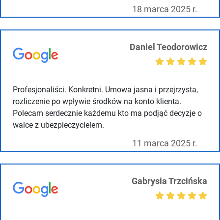
18 marca 2025 r.
Daniel Teodorowicz
Profesjonaliści. Konkretni. Umowa jasna i przejrzysta,
rozliczenie po wpływie środków na konto klienta.
Polecam serdecznie każdemu kto ma podjąć decyzje o
walce z ubezpieczycielem.
11 marca 2025 r.
Gabrysia Trzcińska