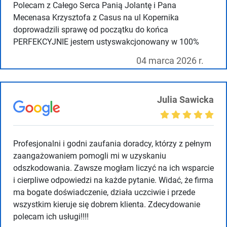
Polecam z Całego Serca Panią Jolantę i Pana
Mecenasa Krzysztofa z Casus na ul Kopernika
doprowadzili sprawę od początku do końca
PERFEKCYJNIE jestem ustyswakcjonowany w 100%
04 marca 2026 r.
Julia Sawicka
Profesjonalni i godni zaufania doradcy, którzy z pełnym
zaangażowaniem pomogli mi w uzyskaniu
odszkodowania. Zawsze mogłam liczyć na ich wsparcie
i cierpliwe odpowiedzi na każde pytanie. Widać, że firma
ma bogate doświadczenie, działa uczciwie i przede
wszystkim kieruje się dobrem klienta. Zdecydowanie
polecam ich usługi!!!!