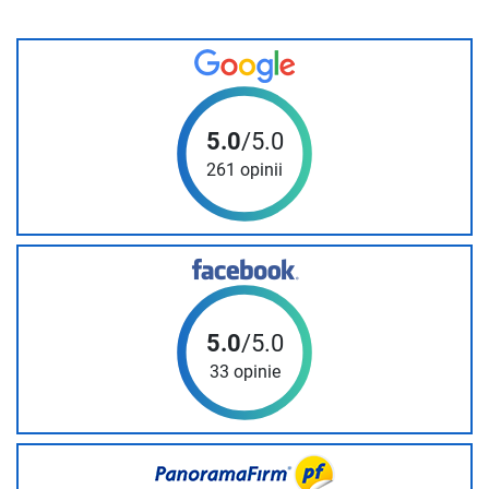
5.0
/5.0
261 opinii
5.0
/5.0
33 opinie