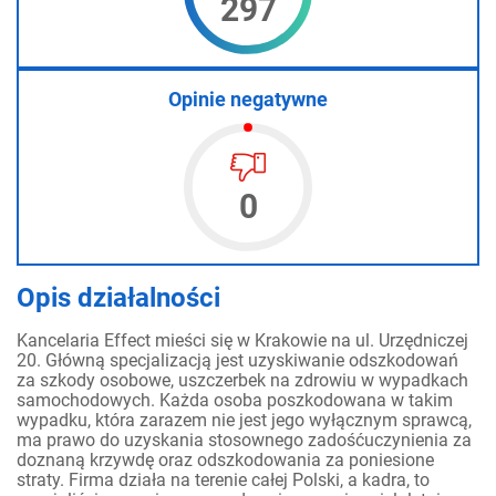
297
Opinie negatywne
0
Opis działalności
Kancelaria Effect mieści się w Krakowie na ul. Urzędniczej
20. Główną specjalizacją jest uzyskiwanie odszkodowań
za szkody osobowe, uszczerbek na zdrowiu w wypadkach
samochodowych. Każda osoba poszkodowana w takim
wypadku, która zarazem nie jest jego wyłącznym sprawcą,
ma prawo do uzyskania stosownego zadośćuczynienia za
doznaną krzywdę oraz odszkodowania za poniesione
straty. Firma działa na terenie całej Polski, a kadra, to