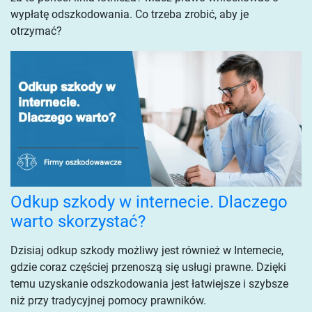
wypłatę odszkodowania. Co trzeba zrobić, aby je
otrzymać?
Odkup szkody w internecie. Dlaczego
warto skorzystać?
Dzisiaj odkup szkody możliwy jest również w Internecie,
gdzie coraz częściej przenoszą się usługi prawne. Dzięki
temu uzyskanie odszkodowania jest łatwiejsze i szybsze
niż przy tradycyjnej pomocy prawników.