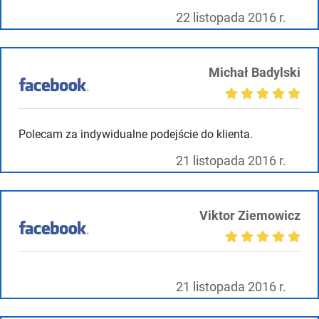
22 listopada 2016 r.
Michał Badylski
Polecam za indywidualne podejście do klienta.
21 listopada 2016 r.
Viktor Ziemowicz
21 listopada 2016 r.