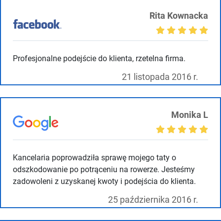
Rita Kownacka
Profesjonalne podejście do klienta, rzetelna firma.
21 listopada 2016 r.
Monika L
Kancelaria poprowadziła sprawę mojego taty o
odszkodowanie po potrąceniu na rowerze. Jesteśmy
zadowoleni z uzyskanej kwoty i podejścia do klienta.
25 października 2016 r.