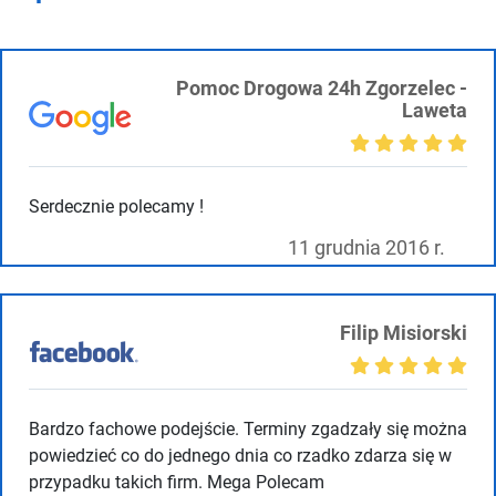
Pomoc Drogowa 24h Zgorzelec -
Laweta
Serdecznie polecamy !
11 grudnia 2016 r.
Filip Misiorski
Bardzo fachowe podejście. Terminy zgadzały się można
powiedzieć co do jednego dnia co rzadko zdarza się w
przypadku takich firm. Mega Polecam