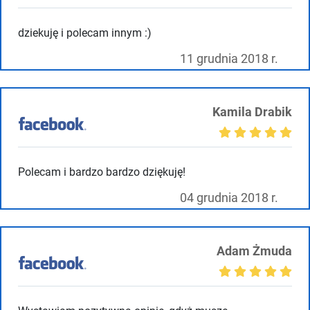
dziekuję i polecam innym :)
11 grudnia 2018 r.
Kamila Drabik
Polecam i bardzo bardzo dziękuję!
04 grudnia 2018 r.
Adam Żmuda