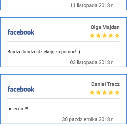
11 listopada 2018 r.
Olga Majdan
Bardzo bardzo dziękuję za pomoc! :)
03 listopada 2018 r.
Daniel Tracz
polecam!!!
30 października 2018 r.