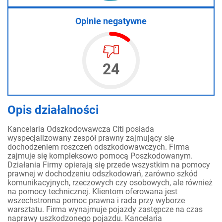
Opinie negatywne
24
Opis działalności
Kancelaria Odszkodowawcza Citi posiada
wyspecjalizowany zespół prawny zajmujący się
dochodzeniem roszczeń odszkodowawczych. Firma
zajmuje się kompleksowo pomocą Poszkodowanym.
Działania Firmy opierają się przede wszystkim na pomocy
prawnej w dochodzeniu odszkodowań, zarówno szkód
komunikacyjnych, rzeczowych czy osobowych, ale również
na pomocy technicznej. Klientom oferowana jest
wszechstronna pomoc prawna i rada przy wyborze
warsztatu. Firma wynajmuje pojazdy zastępcze na czas
naprawy uszkodzonego pojazdu. Kancelaria