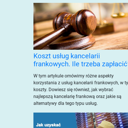
Koszt usług kancelarii
frankowych. Ile trzeba zapłacić
W tym artykule omówimy różne aspekty
korzystania z usług kancelarii frankowych, w 
koszty. Dowiesz się również, jak wybrać
najlepszą kancelarię frankową oraz jakie są
alternatywy dla tego typu usług.