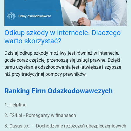
Odkup szkody w internecie. Dlaczego
warto skorzystać?
Dzisiaj odkup szkody możliwy jest również w Internecie,
gdzie coraz częściej przenoszą się usługi prawne. Dzięki
temu uzyskanie odszkodowania jest łatwiejsze i szybsze
niż przy tradycyjnej pomocy prawników.
Ranking Firm Odszkodowawczych
1. Helpfind
2. F24.pl - Pomagamy w finansach
3. Casus s.c. – Dochodzenie rozszczeń ubezpieczeniowych