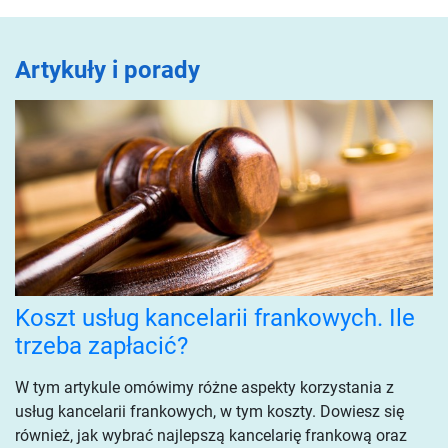
Artykuły i porady
Koszt usług kancelarii frankowych. Ile
trzeba zapłacić?
W tym artykule omówimy różne aspekty korzystania z
usług kancelarii frankowych, w tym koszty. Dowiesz się
również, jak wybrać najlepszą kancelarię frankową oraz