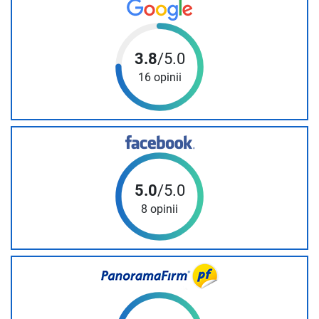
3.8
/5.0
16 opinii
5.0
/5.0
8 opinii