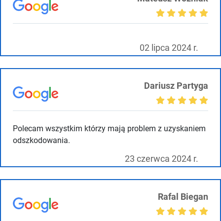
02 lipca 2024 r.
Dariusz Partyga
Polecam wszystkim którzy mają problem z uzyskaniem
odszkodowania.
23 czerwca 2024 r.
Rafal Biegan