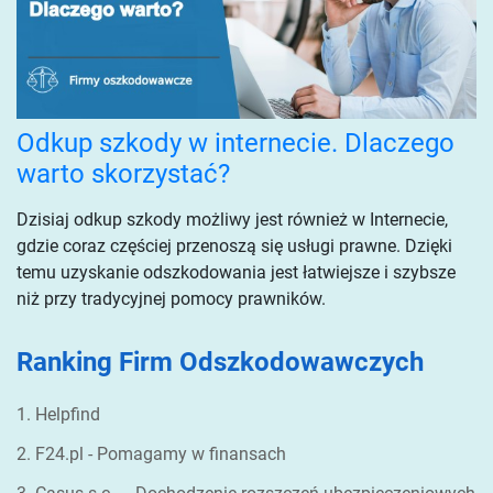
Odkup szkody w internecie. Dlaczego
warto skorzystać?
Dzisiaj odkup szkody możliwy jest również w Internecie,
gdzie coraz częściej przenoszą się usługi prawne. Dzięki
temu uzyskanie odszkodowania jest łatwiejsze i szybsze
niż przy tradycyjnej pomocy prawników.
Ranking Firm Odszkodowawczych
1. Helpfind
2. F24.pl - Pomagamy w finansach