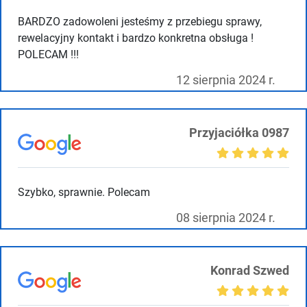
BARDZO zadowoleni jesteśmy z przebiegu sprawy,
rewelacyjny kontakt i bardzo konkretna obsługa !
POLECAM !!!
12 sierpnia 2024 r.
Przyjaciółka 0987
Szybko, sprawnie. Polecam
08 sierpnia 2024 r.
Konrad Szwed