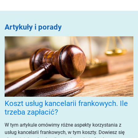
Artykuły i porady
Koszt usług kancelarii frankowych. Ile
trzeba zapłacić?
W tym artykule omówimy różne aspekty korzystania z
usług kancelarii frankowych, w tym koszty. Dowiesz się