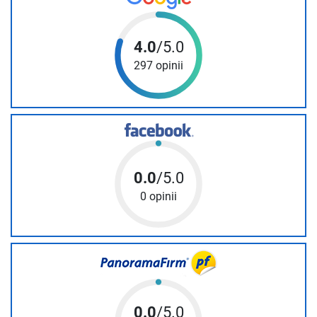
4.0
/5.0
297 opinii
0.0
/5.0
0 opinii
0.0
/5.0