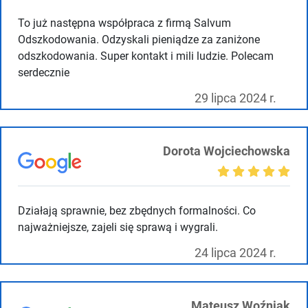
To już następna współpraca z firmą Salvum
Odszkodowania. Odzyskali pieniądze za zaniżone
odszkodowania. Super kontakt i mili ludzie. Polecam
serdecznie
29 lipca 2024 r.
Dorota Wojciechowska
Działają sprawnie, bez zbędnych formalności. Co
najważniejsze, zajeli się sprawą i wygrali.
24 lipca 2024 r.
Mateusz Woźniak