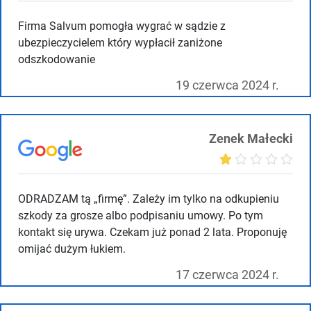
Firma Salvum pomogła wygrać w sądzie z
ubezpieczycielem który wypłacił zaniżone
odszkodowanie
19 czerwca 2024 r.
Zenek Małecki
ODRADZAM tą „firmę”. Zależy im tylko na odkupieniu
szkody za grosze albo podpisaniu umowy. Po tym
kontakt się urywa. Czekam już ponad 2 lata. Proponuję
omijać dużym łukiem.
17 czerwca 2024 r.