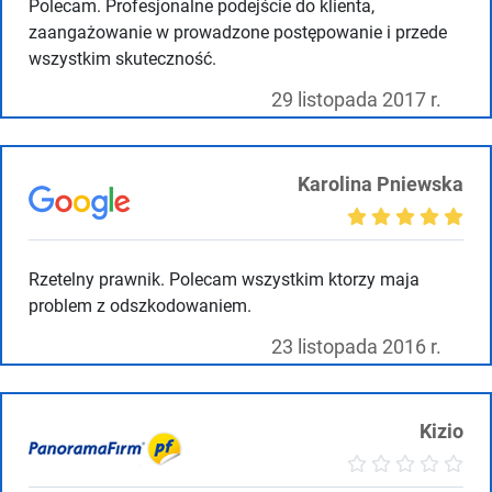
Polecam. Profesjonalne podejście do klienta,
zaangażowanie w prowadzone postępowanie i przede
wszystkim skuteczność.
29 listopada 2017 r.
Karolina Pniewska
Rzetelny prawnik. Polecam wszystkim ktorzy maja
problem z odszkodowaniem.
23 listopada 2016 r.
Kizio