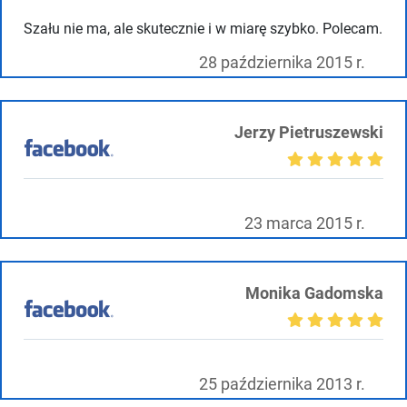
Szału nie ma, ale skutecznie i w miarę szybko. Polecam.
28 października 2015 r.
Jerzy Pietruszewski
23 marca 2015 r.
Monika Gadomska
25 października 2013 r.