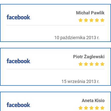
Michał Pawlik
10 października 2013 r.
Piotr Żaglewski
15 września 2013 r.
Aneta Kisio