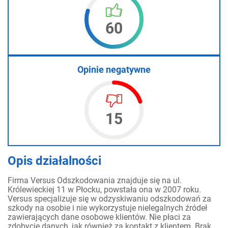
60
Opinie negatywne
15
Opis działalności
Firma Versus Odszkodowania znajduje się na ul.
Królewieckiej 11 w Płocku, powstała ona w 2007 roku.
Versus specjalizuje się w odzyskiwaniu odszkodowań za
szkody na osobie i nie wykorzystuje nielegalnych źródeł
zawierających dane osobowe klientów. Nie płaci za
zdobycie danych, jak również za kontakt z klientem. Brak