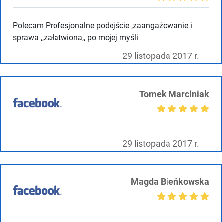
Polecam Profesjonalne podejście ,zaangażowanie i
sprawa ,,załatwiona,, po mojej myśli
29 listopada 2017 r.
Tomek Marciniak
29 listopada 2017 r.
Magda Bieńkowska