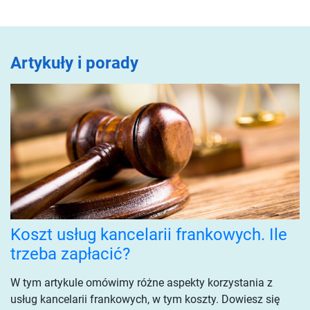
Artykuły i porady
Koszt usług kancelarii frankowych. Ile
trzeba zapłacić?
W tym artykule omówimy różne aspekty korzystania z
usług kancelarii frankowych, w tym koszty. Dowiesz się