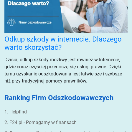
Odkup szkody w internecie. Dlaczego
warto skorzystać?
Dzisiaj odkup szkody możliwy jest również w Internecie,
gdzie coraz częściej przenoszą się usługi prawne. Dzięki
temu uzyskanie odszkodowania jest łatwiejsze i szybsze
niż przy tradycyjnej pomocy prawników.
Ranking Firm Odszkodowawczych
1. Helpfind
2. F24.pl - Pomagamy w finansach