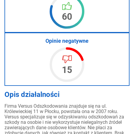
60
Opinie negatywne
15
Opis działalności
Firma Versus Odszkodowania znajduje się na ul.
Królewieckiej 11 w Płocku, powstała ona w 2007 roku.
Versus specjalizuje się w odzyskiwaniu odszkodowań za
szkody na osobie i nie wykorzystuje nielegalnych źródeł
zawierających dane osobowe klientów. Nie płaci za
zdobycie danych, jak również za kontakt z klientem. Brak