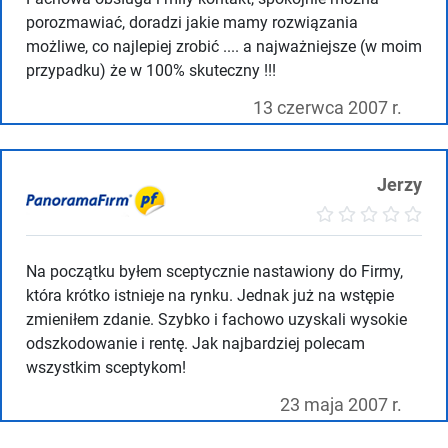
porozmawiać, doradzi jakie mamy rozwiązania
możliwe, co najlepiej zrobić .... a najważniejsze (w moim
przypadku) że w 100% skuteczny !!!
13 czerwca 2007 r.
Jerzy
Na początku byłem sceptycznie nastawiony do Firmy,
która krótko istnieje na rynku. Jednak już na wstępie
zmieniłem zdanie. Szybko i fachowo uzyskali wysokie
odszkodowanie i rentę. Jak najbardziej polecam
wszystkim sceptykom!
23 maja 2007 r.