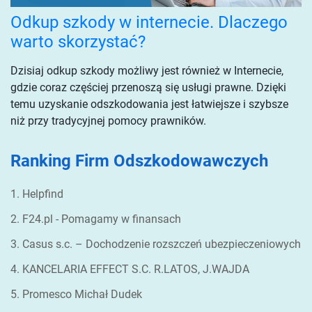
Odkup szkody w internecie. Dlaczego
warto skorzystać?
Dzisiaj odkup szkody możliwy jest również w Internecie,
gdzie coraz częściej przenoszą się usługi prawne. Dzięki
temu uzyskanie odszkodowania jest łatwiejsze i szybsze
niż przy tradycyjnej pomocy prawników.
Ranking Firm Odszkodowawczych
1. Helpfind
2. F24.pl - Pomagamy w finansach
3. Casus s.c. – Dochodzenie rozszczeń ubezpieczeniowych
4. KANCELARIA EFFECT S.C. R.LATOS, J.WAJDA
5. Promesco Michał Dudek