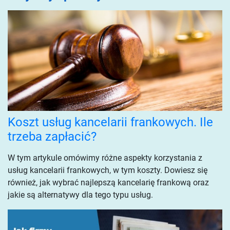
Koszt usług kancelarii frankowych. Ile
trzeba zapłacić?
W tym artykule omówimy różne aspekty korzystania z
usług kancelarii frankowych, w tym koszty. Dowiesz się
również, jak wybrać najlepszą kancelarię frankową oraz
jakie są alternatywy dla tego typu usług.